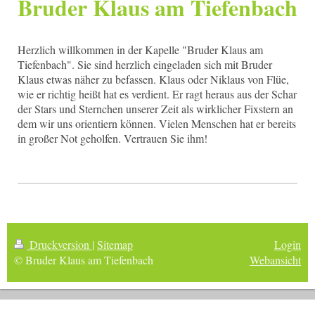
Bruder Klaus am Tiefenbach
Herzlich willkommen in der Kapelle "Bruder Klaus am
Tiefenbach". Sie sind herzlich eingeladen sich mit Bruder
Klaus etwas näher zu befassen. Klaus oder Niklaus von Flüe,
wie er richtig heißt hat es verdient. Er ragt heraus aus der Schar
der Stars und Sternchen unserer Zeit als wirklicher Fixstern an
dem wir uns orientiern können. Vielen Menschen hat er bereits
in großer Not geholfen. Vertrauen Sie ihm!
Druckversion
|
Sitemap
Login
© Bruder Klaus am Tiefenbach
Webansicht